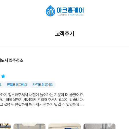
고객후기
제도시 입주청소
요
친절도
최고에요
가격도
최고에요
꼼하게 청소해주셔서 새집에 들어가는 기분이 더 좋았어요.
주방, 화장실까지 세심하게 관리해주셔서 믿음이 갔습니다.
고 설명도 친절하게 해주셔서 편하게 맡길 수 있었어요.
입주청소 찾는 분들께 추천하고 싶습니다. 👍